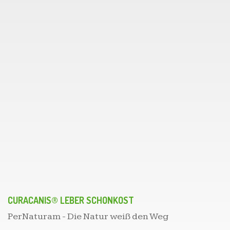
CURACANIS® LEBER SCHONKOST
PerNaturam - Die Natur weiß den Weg