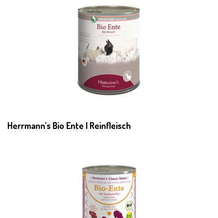
Herrmann’s Bio Ente | Reinfleisch