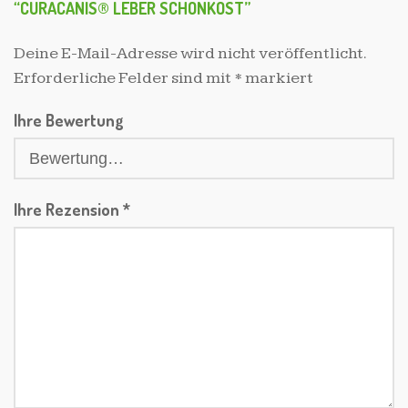
“CURACANIS® LEBER SCHONKOST”
Deine E-Mail-Adresse wird nicht veröffentlicht.
Erforderliche Felder sind mit
*
markiert
Ihre Bewertung
Ihre Rezension
*