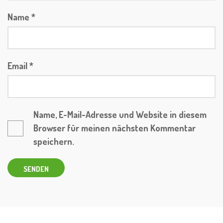
Name
*
Email
*
Name, E-Mail-Adresse und Website in diesem
Browser für meinen nächsten Kommentar
speichern.