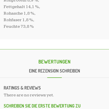
Rohprotein 8,9 %,
Fettgehalt 14,1 %,
Rohasche 1,8 %,
Rohfaser 1,8 %,
Feuchte 73,8 %
BEWERTUNGEN
EINE REZENSION SCHREIBEN
RATINGS & REVIEWS
There are no reviews yet.
SCHREIBEN SIE DIE ERSTE BEWERTUNG ZU