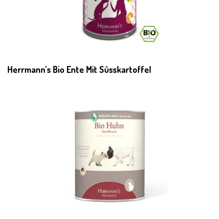
Herrmann’s Bio Ente Mit Süsskartoffel