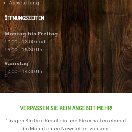
Ausstattung
ÖFFNUNGSZEITEN
Montag bis Freitag
10.00 – 13.00 und
15.00 – 18.30 Uhr
Samstag
10.00 – 14.30 Uhr
VERPASSEN SIE KEIN ANGEBOT MEHR!
Tragen Sie Ihre Email ein und Sie erhalten einmal
im Monat einen Newsletter von uns.